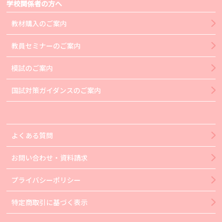
学校関係者の方へ
教材購入のご案内
教員セミナーのご案内
模試のご案内
国試対策ガイダンスのご案内
よくある質問
お問い合わせ・資料請求
プライバシーポリシー
特定商取引に基づく表示