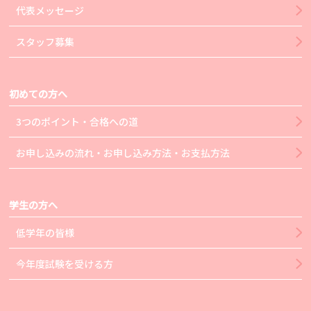
代表メッセージ
スタッフ募集
初めての方へ
3つのポイント・合格への道
お申し込みの流れ・お申し込み方法・お支払方法
学生の方へ
低学年の皆様
今年度試験を受ける方