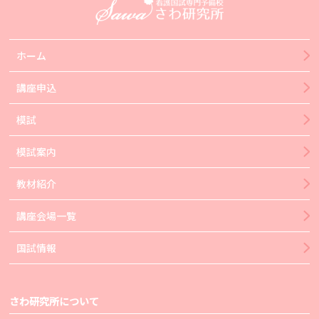
ホーム
講座申込
模試
模試案内
教材紹介
講座会場一覧
国試情報
さわ研究所について