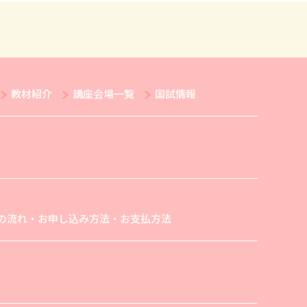
教材紹介
講座会場一覧
国試情報
の流れ・お申し込み方法・お支払方法