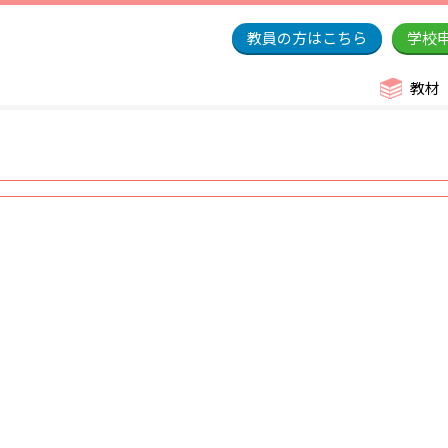
教員の方はこちら
学校
教材