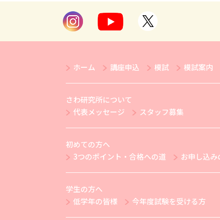
ホーム
講座申込
模試
模試案内
さわ研究所について
代表メッセージ
スタッフ募集
初めての方へ
3つのポイント・合格への道
お申し込み
学生の方へ
低学年の皆様
今年度試験を受ける方