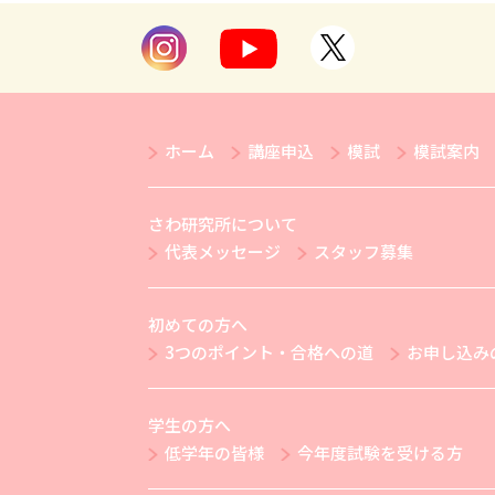
ホーム
講座申込
模試
模試案内
さわ研究所について
代表メッセージ
スタッフ募集
初めての方へ
3つのポイント・合格への道
お申し込み
学生の方へ
低学年の皆様
今年度試験を受ける方