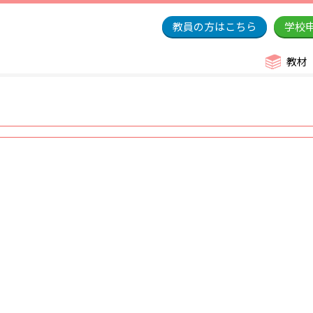
教員の方はこちら
学校
教材