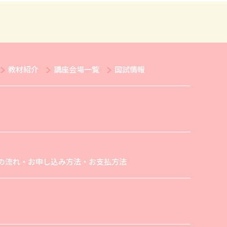
教材紹介
講座会場一覧
国試情報
の流れ・お申し込み方法・お支払方法