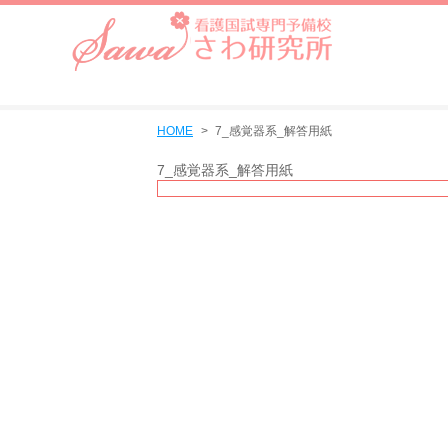
HOME
7_感覚器系_解答用紙
7_感覚器系_解答用紙