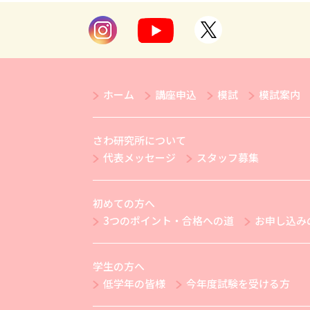
ホーム
講座申込
模試
模試案内
さわ研究所について
代表メッセージ
スタッフ募集
初めての方へ
3つのポイント・合格への道
お申し込み
学生の方へ
低学年の皆様
今年度試験を受ける方