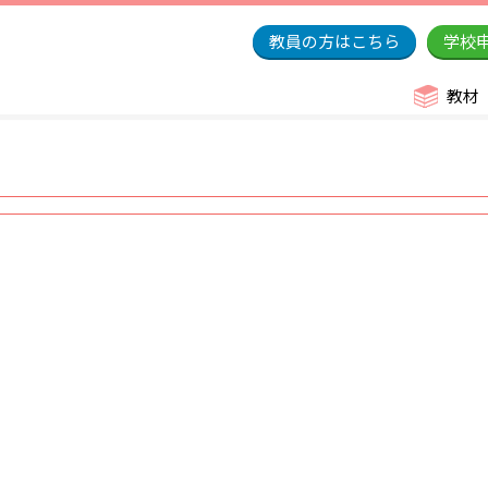
教員の方はこちら
学校
教材