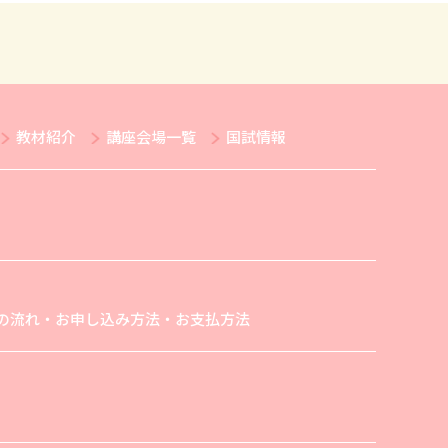
教材紹介
講座会場一覧
国試情報
の流れ・お申し込み方法・お支払方法