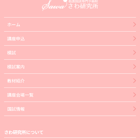
ホーム
講座申込
模試
模試案内
教材紹介
講座会場一覧
国試情報
さわ研究所について