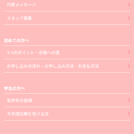
代表メッセージ
スタッフ募集
初めての方へ
3つのポイント・合格への道
お申し込みの流れ・お申し込み方法・お支払方法
学生の方へ
低学年の皆様
今年度試験を受ける方