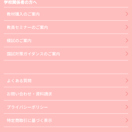
学校関係者の方へ
教材購入のご案内
教員セミナーのご案内
模試のご案内
国試対策ガイダンスのご案内
よくある質問
お問い合わせ・資料請求
プライバシーポリシー
特定商取引に基づく表示