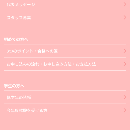
代表メッセージ
スタッフ募集
初めての方へ
3つのポイント・合格への道
お申し込みの流れ・お申し込み方法・お支払方法
学生の方へ
低学年の皆様
今年度試験を受ける方