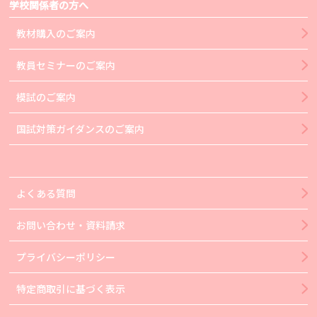
学校関係者の方へ
教材購入のご案内
教員セミナーのご案内
模試のご案内
国試対策ガイダンスのご案内
よくある質問
お問い合わせ・資料請求
プライバシーポリシー
特定商取引に基づく表示