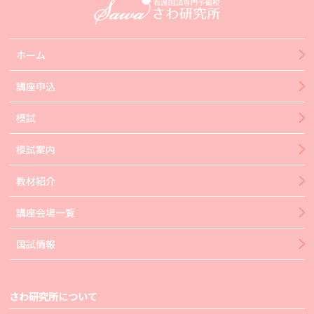
ホーム
講座申込
模試
模試案内
教材紹介
講座会場一覧
国試情報
さわ研究所について