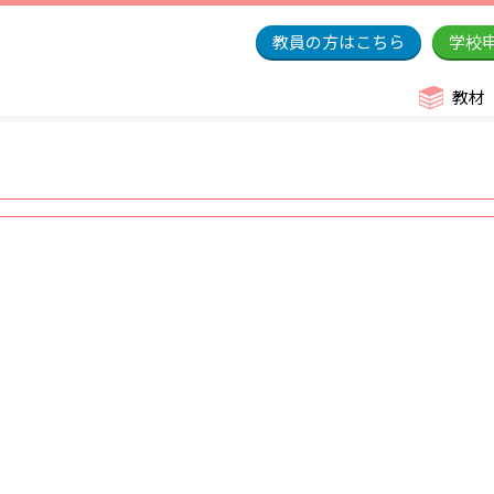
教員の方はこちら
学校
教材