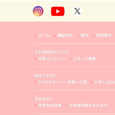
ホーム
講座申込
模試
模試案内
さわ研究所について
代表メッセージ
スタッフ募集
初めての方へ
3つのポイント・合格への道
お申し込み
学生の方へ
低学年の皆様
今年度試験を受ける方