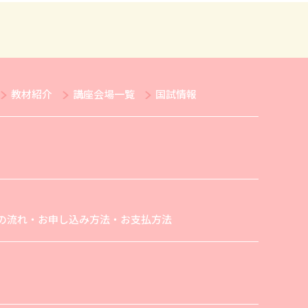
教材紹介
講座会場一覧
国試情報
の流れ・お申し込み方法・お支払方法