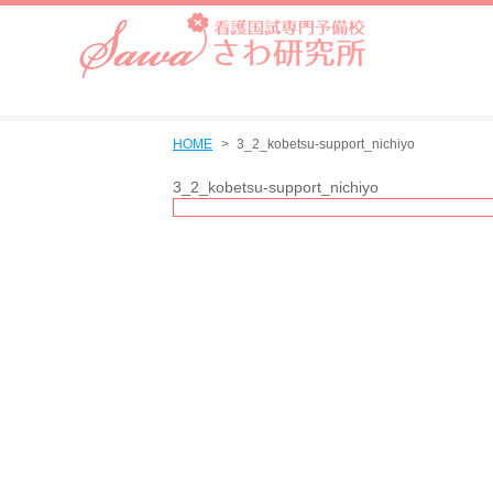
HOME
3_2_kobetsu-support_nichiyo
3_2_kobetsu-support_nichiyo