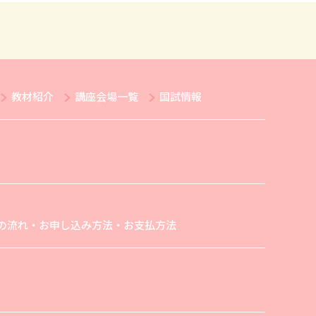
教材紹介
講座会場一覧
国試情報
の流れ・お申し込み方法・お支払方法