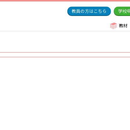
教員の方はこちら
学校
教材