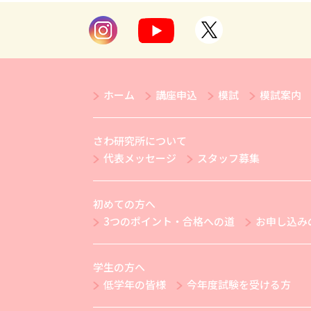
ホーム
講座申込
模試
模試案内
さわ研究所について
代表メッセージ
スタッフ募集
初めての方へ
3つのポイント・合格への道
お申し込み
学生の方へ
低学年の皆様
今年度試験を受ける方