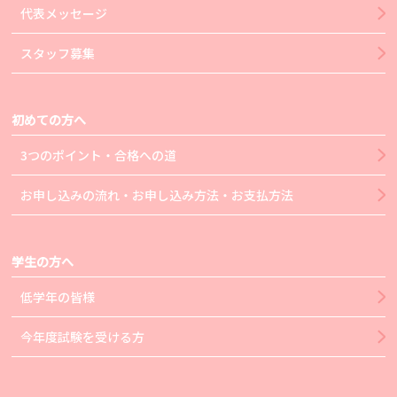
代表メッセージ
スタッフ募集
初めての方へ
3つのポイント・合格への道
お申し込みの流れ・お申し込み方法・お支払方法
学生の方へ
低学年の皆様
今年度試験を受ける方