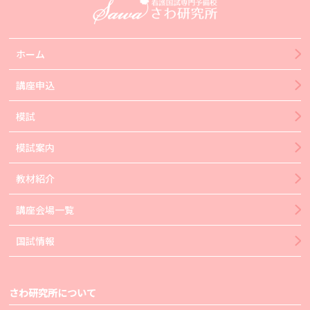
ホーム
講座申込
模試
模試案内
教材紹介
講座会場一覧
国試情報
さわ研究所について