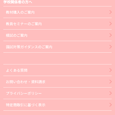
学校関係者の方へ
教材購入のご案内
教員セミナーのご案内
模試のご案内
国試対策ガイダンスのご案内
よくある質問
お問い合わせ・資料請求
プライバシーポリシー
特定商取引に基づく表示