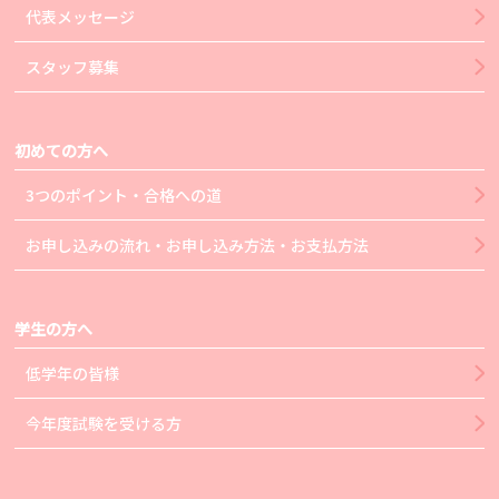
代表メッセージ
スタッフ募集
初めての方へ
3つのポイント・合格への道
お申し込みの流れ・お申し込み方法・お支払方法
学生の方へ
低学年の皆様
今年度試験を受ける方