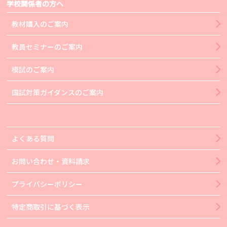
学校関係者の方へ
教材購入のご案内
教員セミナーのご案内
模試のご案内
国試対策ガイダンスのご案内
よくある質問
お問い合わせ・資料請求
プライバシーポリシー
特定商取引に基づく表示