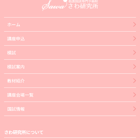
ホーム
講座申込
模試
模試案内
教材紹介
講座会場一覧
国試情報
さわ研究所について