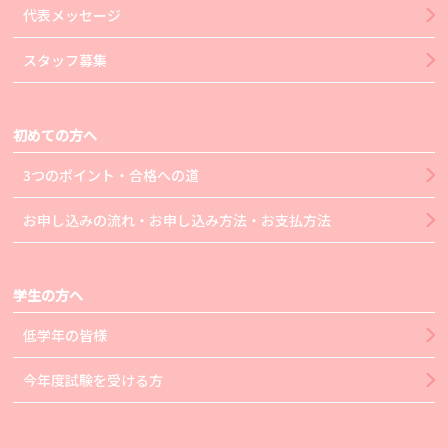
代表メッセージ
スタッフ募集
初めての方へ
3つのポイント・合格への道
お申し込みの流れ・お申し込み方法・お支払方法
学生の方へ
低学年の皆様
今年度試験を受ける方