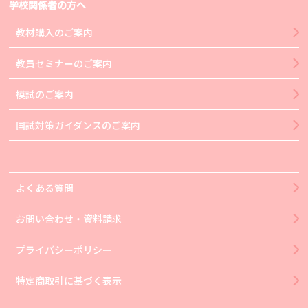
学校関係者の方へ
教材購入のご案内
教員セミナーのご案内
模試のご案内
国試対策ガイダンスのご案内
よくある質問
お問い合わせ・資料請求
プライバシーポリシー
特定商取引に基づく表示