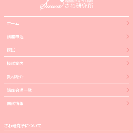
ホーム
講座申込
模試
模試案内
教材紹介
講座会場一覧
国試情報
さわ研究所について