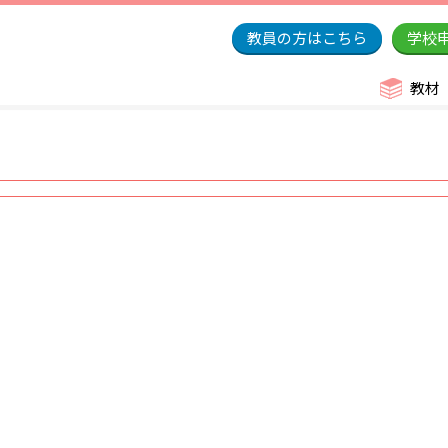
教員の方はこちら
学校
教材