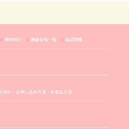
教材紹介
講座会場一覧
国試情報
の流れ・お申し込み方法・お支払方法