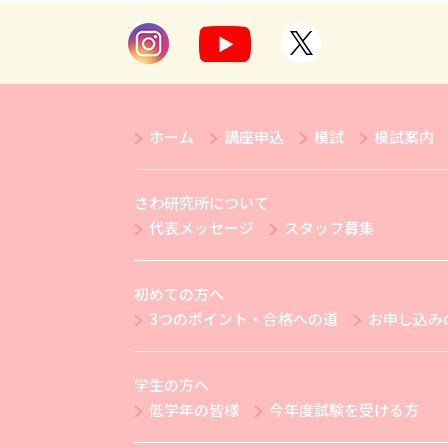
ホーム
講座申込
模試
模試案内
さわ研究所について
代表メッセージ
スタッフ募集
初めての方へ
3つのポイント・合格への道
お申し込み
学生の方へ
低学年の皆様
今年度試験を受ける方