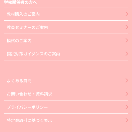
学校関係者の方へ
教材購入のご案内
教員セミナーのご案内
模試のご案内
国試対策ガイダンスのご案内
よくある質問
お問い合わせ・資料請求
プライバシーポリシー
特定商取引に基づく表示