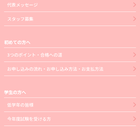
代表メッセージ
スタッフ募集
初めての方へ
3つのポイント・合格への道
お申し込みの流れ・お申し込み方法・お支払方法
学生の方へ
低学年の皆様
今年度試験を受ける方