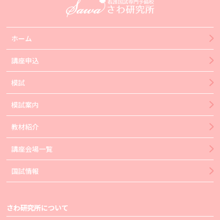
ホーム
講座申込
模試
模試案内
教材紹介
講座会場一覧
国試情報
さわ研究所について