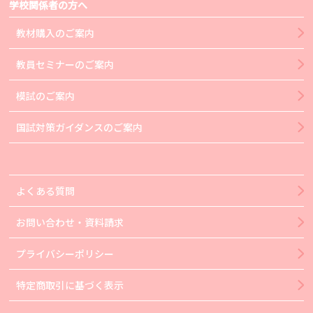
学校関係者の方へ
教材購入のご案内
教員セミナーのご案内
模試のご案内
国試対策ガイダンスのご案内
よくある質問
お問い合わせ・資料請求
プライバシーポリシー
特定商取引に基づく表示