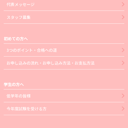
代表メッセージ
スタッフ募集
初めての方へ
3つのポイント・合格への道
お申し込みの流れ・お申し込み方法・お支払方法
学生の方へ
低学年の皆様
今年度試験を受ける方