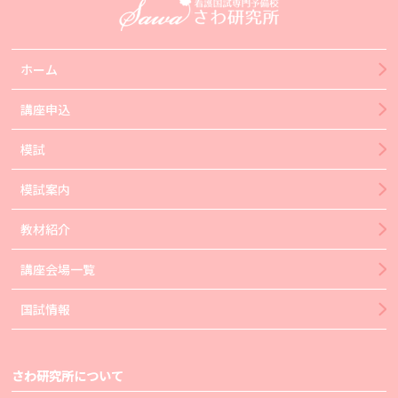
ホーム
講座申込
模試
模試案内
教材紹介
講座会場一覧
国試情報
さわ研究所について