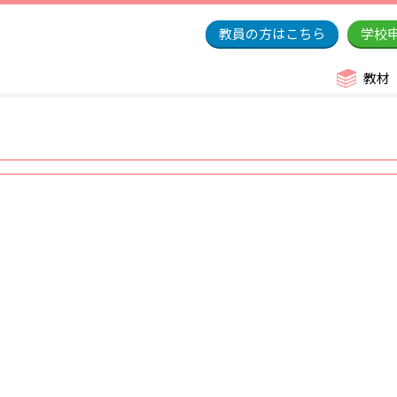
教員の方はこちら
学校
教材