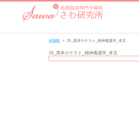
HOME
25_黒本小テスト_精神看護学_本文
25_黒本小テスト_精神看護学_本文