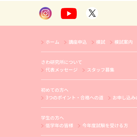
ホーム
講座申込
模試
模試案内
さわ研究所について
代表メッセージ
スタッフ募集
初めての方へ
3つのポイント・合格への道
お申し込み
学生の方へ
低学年の皆様
今年度試験を受ける方