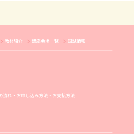
教材紹介
講座会場一覧
国試情報
の流れ・お申し込み方法・お支払方法