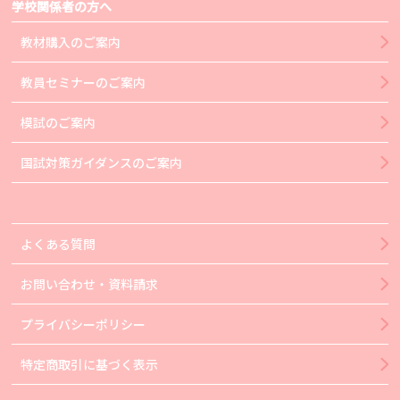
学校関係者の方へ
教材購入のご案内
教員セミナーのご案内
模試のご案内
国試対策ガイダンスのご案内
よくある質問
お問い合わせ・資料請求
プライバシーポリシー
特定商取引に基づく表示