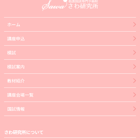
ホーム
講座申込
模試
模試案内
教材紹介
講座会場一覧
国試情報
さわ研究所について