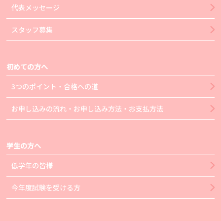
代表メッセージ
スタッフ募集
初めての方へ
3つのポイント・合格への道
お申し込みの流れ・お申し込み方法・お支払方法
学生の方へ
低学年の皆様
今年度試験を受ける方