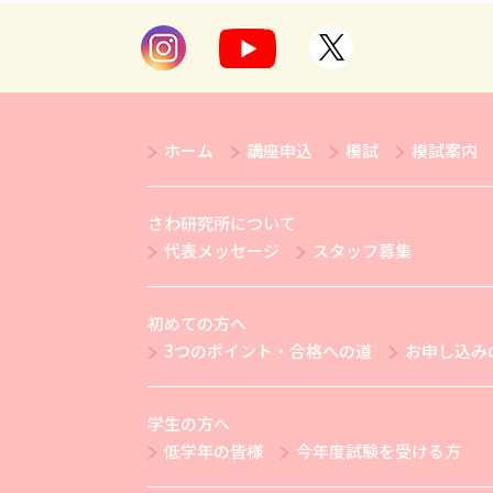
ホーム
講座申込
模試
模試案内
さわ研究所について
代表メッセージ
スタッフ募集
初めての方へ
3つのポイント・合格への道
お申し込み
学生の方へ
低学年の皆様
今年度試験を受ける方