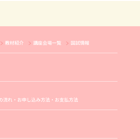
教材紹介
講座会場一覧
国試情報
の流れ・お申し込み方法・お支払方法