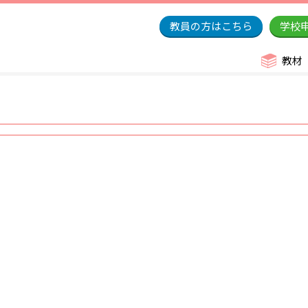
教員の方はこちら
学校
教材