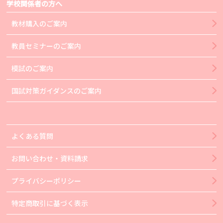
学校関係者の方へ
教材購入のご案内
教員セミナーのご案内
模試のご案内
国試対策ガイダンスのご案内
よくある質問
お問い合わせ・資料請求
プライバシーポリシー
特定商取引に基づく表示