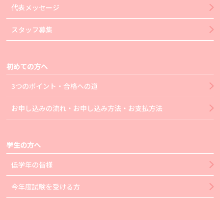
代表メッセージ
スタッフ募集
初めての方へ
3つのポイント・合格への道
お申し込みの流れ・お申し込み方法・お支払方法
学生の方へ
低学年の皆様
今年度試験を受ける方