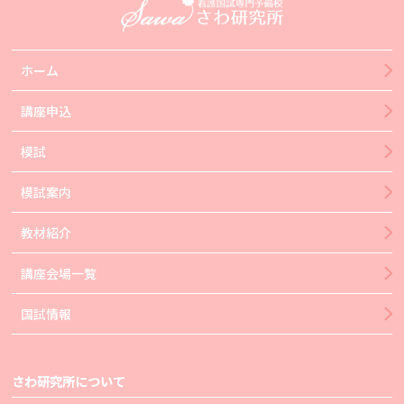
ホーム
講座申込
模試
模試案内
教材紹介
講座会場一覧
国試情報
さわ研究所について