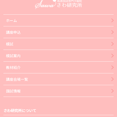
ホーム
講座申込
模試
模試案内
教材紹介
講座会場一覧
国試情報
さわ研究所について