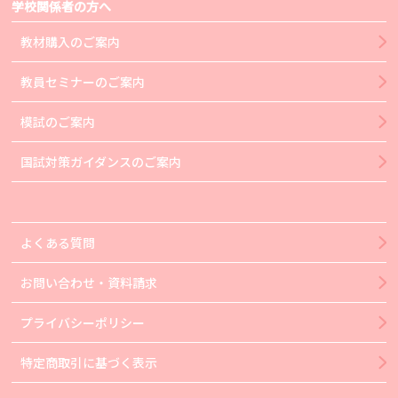
学校関係者の方へ
教材購入のご案内
教員セミナーのご案内
模試のご案内
国試対策ガイダンスのご案内
よくある質問
お問い合わせ・資料請求
プライバシーポリシー
特定商取引に基づく表示