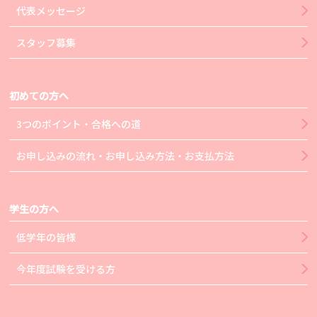
代表メッセージ
スタッフ募集
初めての方へ
3つのポイント・合格への道
お申し込みの流れ・お申し込み方法・お支払方法
学生の方へ
低学年の皆様
今年度試験を受ける方