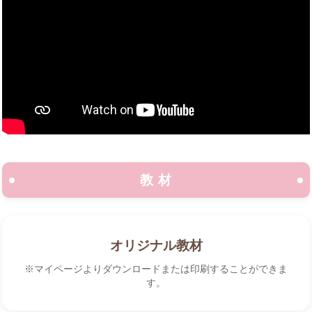
教 材
オリジナル教材
※マイページよりダウンロードまたは印刷することができま
す。