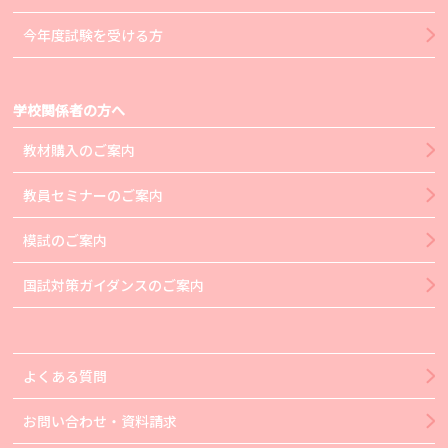
今年度試験を受ける方
学校関係者の方へ
教材購入のご案内
教員セミナーのご案内
模試のご案内
国試対策ガイダンスのご案内
よくある質問
お問い合わせ・資料請求