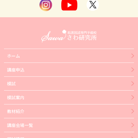
ホーム
講座申込
模試
模試案内
教材紹介
講座会場一覧