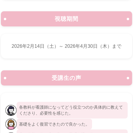
視聴期間
2026年2月14日（土）～ 2026年4月30日（木）まで
受講生の声
各教科が看護師になってどう役立つのか具体的に教えて
くださり、必要性を感じた。
基礎をよく復習できたので良かった。