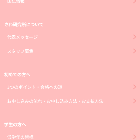
国試情報
さわ研究所について
代表メッセージ
スタッフ募集
初めての方へ
3つのポイント・合格への道
お申し込みの流れ・お申し込み方法・お支払方法
学生の方へ
低学年の皆様