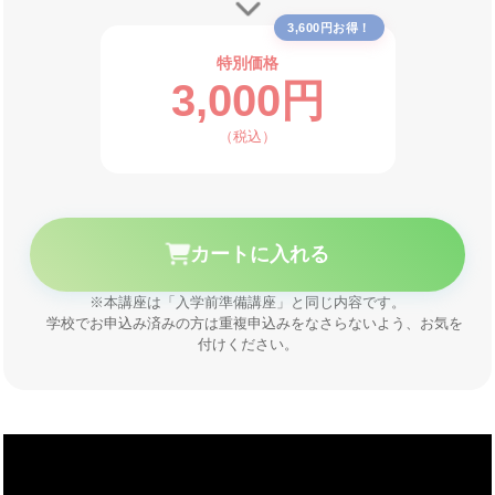
特別価格
3,000円
（税込）
カートに入れる
※本講座は「入学前準備講座」と同じ内容です。
学校でお申込み済みの方は重複申込みをなさらないよう、お気を
付けください。