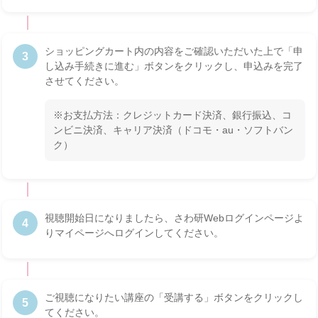
ショッピングカート内の内容をご確認いただいた上で「申
3
し込み手続きに進む」ボタンをクリックし、申込みを完了
させてください。
※お支払方法：クレジットカード決済、銀行振込、コ
ンビニ決済、キャリア決済（ドコモ・au・ソフトバン
ク）
視聴開始日になりましたら、さわ研Webログインページよ
4
りマイページへログインしてください。
ご視聴になりたい講座の「受講する」ボタンをクリックし
5
てください。