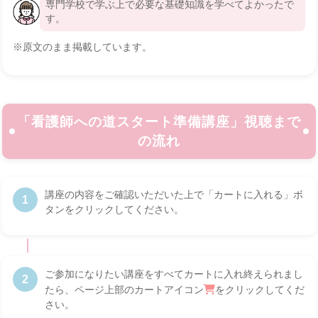
専門学校で学ぶ上で必要な基礎知識を学べてよかったで
す。
※原文のまま掲載しています。
「看護師への道スタート準備講座」視聴まで
の流れ
講座の内容をご確認いただいた上で「カートに入れる」ボ
1
タンをクリックしてください。
ご参加になりたい講座をすべてカートに入れ終えられまし
2
たら、ページ上部のカートアイコン
をクリックしてくだ
さい。