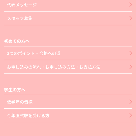
代表メッセージ
スタッフ募集
初めての方へ
3つのポイント・合格への道
お申し込みの流れ・お申し込み方法・お支払方法
学生の方へ
低学年の皆様
今年度試験を受ける方