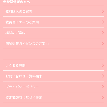
学校関係者の方へ
教材購入のご案内
教員セミナーのご案内
模試のご案内
国試対策ガイダンスのご案内
よくある質問
お問い合わせ・資料請求
プライバシーポリシー
特定商取引に基づく表示