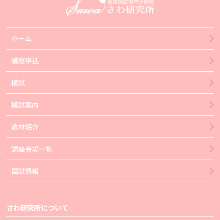
ホーム
講座申込
模試
模試案内
教材紹介
講座会場一覧
国試情報
さわ研究所について