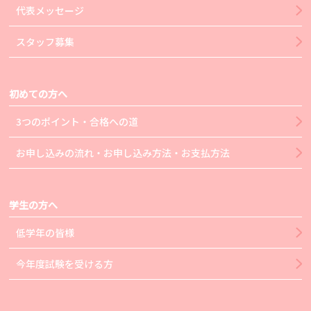
代表メッセージ
スタッフ募集
初めての方へ
3つのポイント・合格への道
お申し込みの流れ・お申し込み方法・お支払方法
学生の方へ
低学年の皆様
今年度試験を受ける方