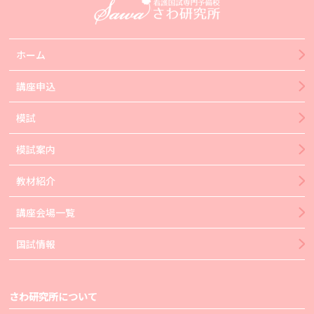
ホーム
講座申込
模試
模試案内
教材紹介
講座会場一覧
国試情報
さわ研究所について