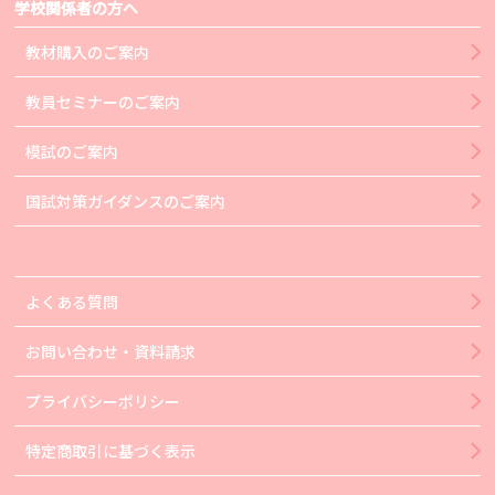
学校関係者の方へ
教材購入のご案内
教員セミナーのご案内
模試のご案内
国試対策ガイダンスのご案内
よくある質問
お問い合わせ・資料請求
プライバシーポリシー
特定商取引に基づく表示