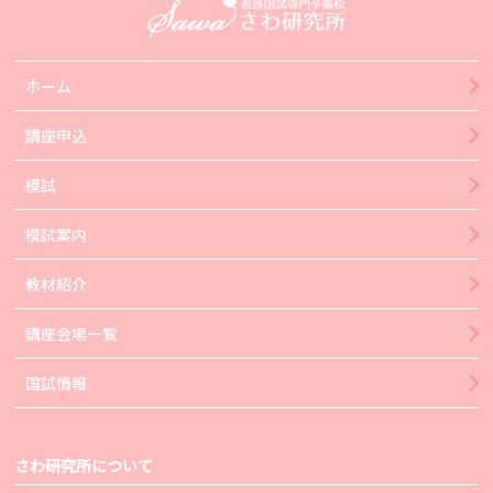
ホーム
講座申込
模試
模試案内
教材紹介
講座会場一覧
国試情報
さわ研究所について