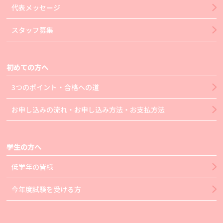
代表メッセージ
スタッフ募集
初めての方へ
3つのポイント・合格への道
お申し込みの流れ・お申し込み方法・お支払方法
学生の方へ
低学年の皆様
今年度試験を受ける方