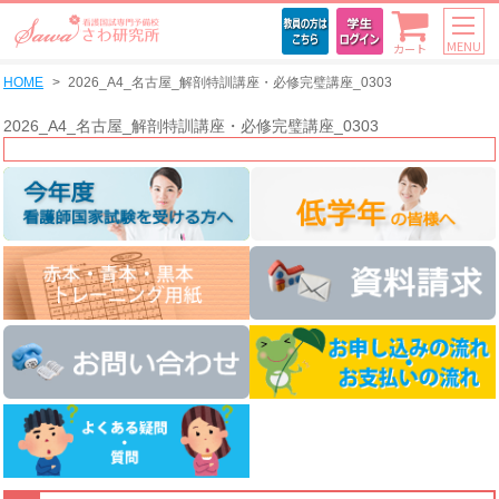
MENU
カート
HOME
2026_A4_名古屋_解剖特訓講座・必修完璧講座_0303
2026_A4_名古屋_解剖特訓講座・必修完璧講座_0303