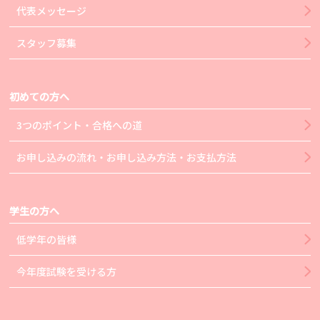
代表メッセージ
スタッフ募集
初めての方へ
3つのポイント・合格への道
お申し込みの流れ・お申し込み方法・お支払方法
学生の方へ
低学年の皆様
今年度試験を受ける方