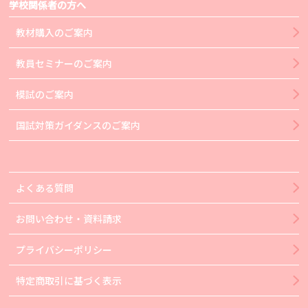
学校関係者の方へ
教材購入のご案内
教員セミナーのご案内
模試のご案内
国試対策ガイダンスのご案内
よくある質問
お問い合わせ・資料請求
プライバシーポリシー
特定商取引に基づく表示