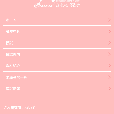
ホーム
講座申込
模試
模試案内
教材紹介
講座会場一覧
国試情報
さわ研究所について