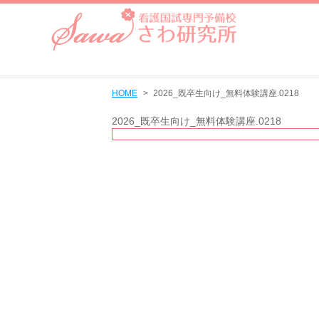
HOME
2026_既卒生向け_無料体験講座.0218
2026_既卒生向け_無料体験講座.0218