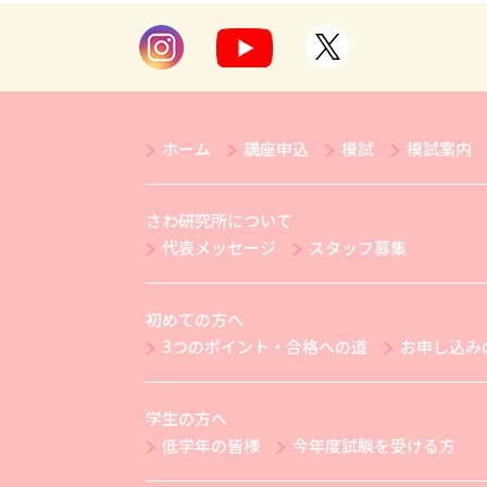
ホーム
講座申込
模試
模試案内
さわ研究所について
代表メッセージ
スタッフ募集
初めての方へ
3つのポイント・合格への道
お申し込み
学生の方へ
低学年の皆様
今年度試験を受ける方