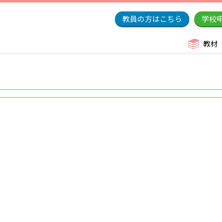
教員の方はこちら
学校
教材