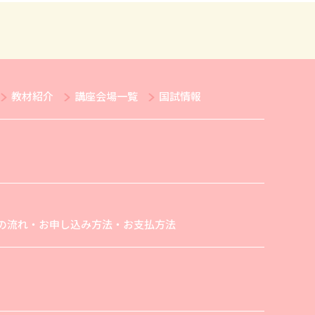
教材紹介
講座会場一覧
国試情報
の流れ・お申し込み方法・お支払方法