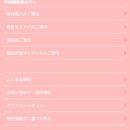
学校関係者の方へ
教材購入のご案内
教員セミナーのご案内
模試のご案内
国試対策ガイダンスのご案内
よくある質問
お問い合わせ・資料請求
プライバシーポリシー
特定商取引に基づく表示