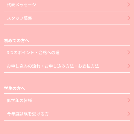
代表メッセージ
スタッフ募集
初めての方へ
3つのポイント・合格への道
お申し込みの流れ・お申し込み方法・お支払方法
学生の方へ
低学年の皆様
今年度試験を受ける方