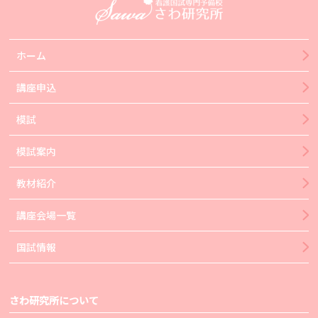
ホーム
講座申込
模試
模試案内
教材紹介
講座会場一覧
国試情報
さわ研究所について