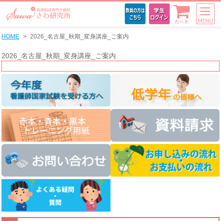
MENU
カート
HOME
2026_名古屋_秋期_変身講座_ご案内
2026_名古屋_秋期_変身講座_ご案内