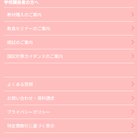
学校関係者の方へ
教材購入のご案内
教員セミナーのご案内
模試のご案内
国試対策ガイダンスのご案内
よくある質問
お問い合わせ・資料請求
プライバシーポリシー
特定商取引に基づく表示