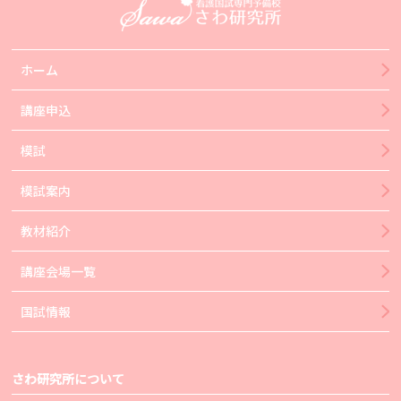
ホーム
講座申込
模試
模試案内
教材紹介
講座会場一覧
国試情報
さわ研究所について