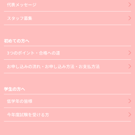
代表メッセージ
スタッフ募集
初めての方へ
3つのポイント・合格への道
お申し込みの流れ・お申し込み方法・お支払方法
学生の方へ
低学年の皆様
今年度試験を受ける方