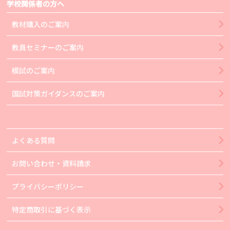
学校関係者の方へ
教材購入のご案内
教員セミナーのご案内
模試のご案内
国試対策ガイダンスのご案内
よくある質問
お問い合わせ・資料請求
プライバシーポリシー
特定商取引に基づく表示