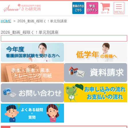
MENU
カート
HOME
2026_動画_桜咲く！単元別講座
2026_動画_桜咲く！単元別講座