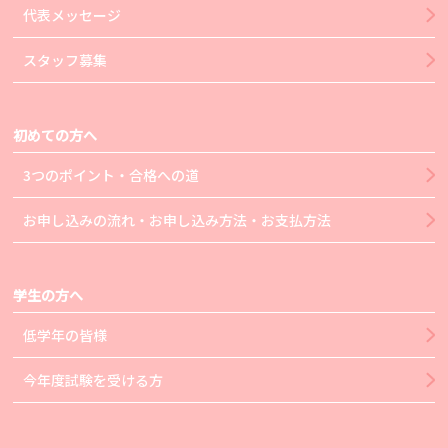
代表メッセージ
スタッフ募集
初めての方へ
3つのポイント・合格への道
お申し込みの流れ・お申し込み方法・お支払方法
学生の方へ
低学年の皆様
今年度試験を受ける方