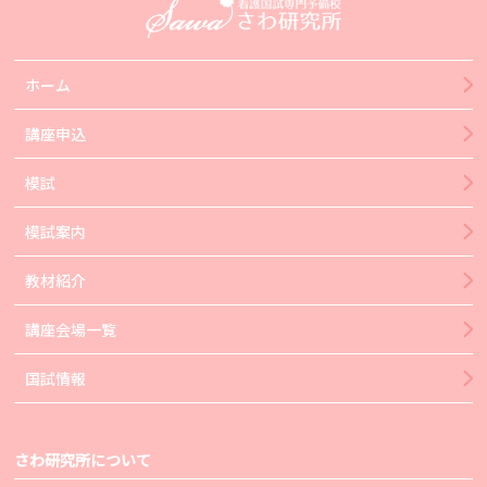
ホーム
講座申込
模試
模試案内
教材紹介
講座会場一覧
国試情報
さわ研究所について