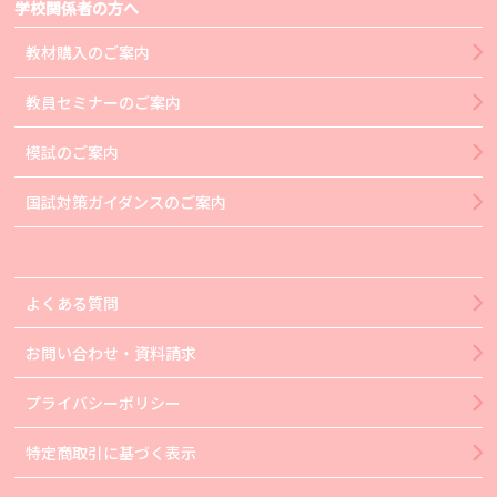
学校関係者の方へ
教材購入のご案内
教員セミナーのご案内
模試のご案内
国試対策ガイダンスのご案内
よくある質問
お問い合わせ・資料請求
プライバシーポリシー
特定商取引に基づく表示