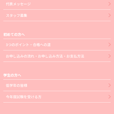
代表メッセージ
スタッフ募集
初めての方へ
3つのポイント・合格への道
お申し込みの流れ・お申し込み方法・お支払方法
学生の方へ
低学年の皆様
今年度試験を受ける方