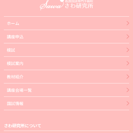
ホーム
講座申込
模試
模試案内
教材紹介
講座会場一覧
国試情報
さわ研究所について