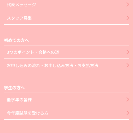
代表メッセージ
スタッフ募集
初めての方へ
3つのポイント・合格への道
お申し込みの流れ・お申し込み方法・お支払方法
学生の方へ
低学年の皆様
今年度試験を受ける方