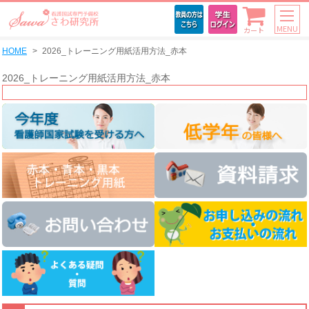
MENU
カート
HOME
2026_トレーニング用紙活用方法_赤本
2026_トレーニング用紙活用方法_赤本