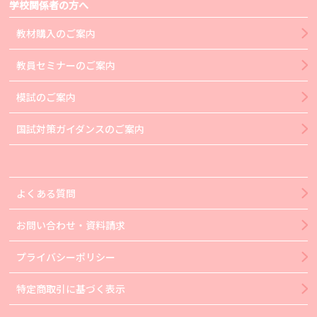
学校関係者の方へ
教材購入のご案内
教員セミナーのご案内
模試のご案内
国試対策ガイダンスのご案内
よくある質問
お問い合わせ・資料請求
プライバシーポリシー
特定商取引に基づく表示