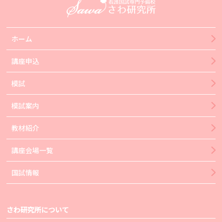
ホーム
講座申込
模試
模試案内
教材紹介
講座会場一覧
国試情報
さわ研究所について