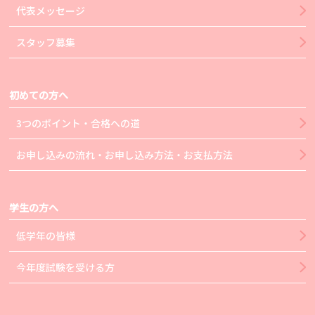
代表メッセージ
スタッフ募集
初めての方へ
3つのポイント・合格への道
お申し込みの流れ・お申し込み方法・お支払方法
学生の方へ
低学年の皆様
今年度試験を受ける方