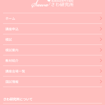
ホーム
講座申込
模試
模試案内
教材紹介
講座会場一覧
国試情報
さわ研究所について