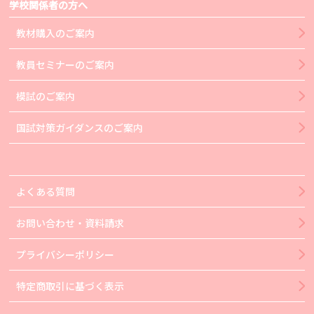
学校関係者の方へ
教材購入のご案内
教員セミナーのご案内
模試のご案内
国試対策ガイダンスのご案内
よくある質問
お問い合わせ・資料請求
プライバシーポリシー
特定商取引に基づく表示