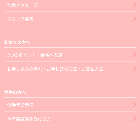
代表メッセージ
スタッフ募集
初めての方へ
3つのポイント・合格への道
お申し込みの流れ・お申し込み方法・お支払方法
学生の方へ
低学年の皆様
今年度試験を受ける方