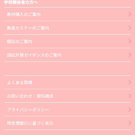
学校関係者の方へ
教材購入のご案内
教員セミナーのご案内
模試のご案内
国試対策ガイダンスのご案内
よくある質問
お問い合わせ・資料請求
プライバシーポリシー
特定商取引に基づく表示