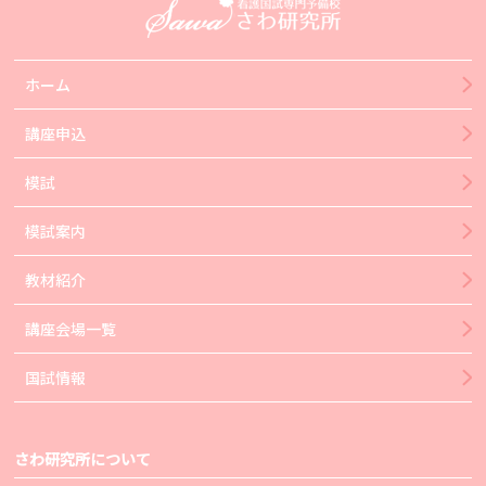
ホーム
講座申込
模試
模試案内
教材紹介
講座会場一覧
国試情報
さわ研究所について