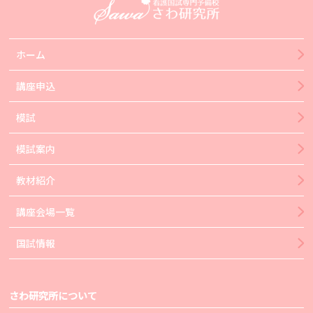
ホーム
講座申込
模試
模試案内
教材紹介
講座会場一覧
国試情報
さわ研究所について