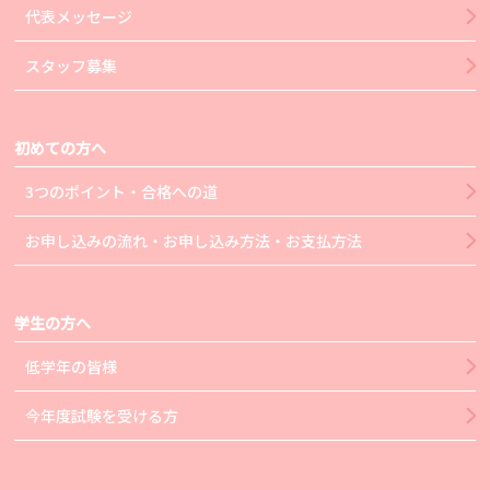
代表メッセージ
スタッフ募集
初めての方へ
3つのポイント・合格への道
お申し込みの流れ・お申し込み方法・お支払方法
学生の方へ
低学年の皆様
今年度試験を受ける方