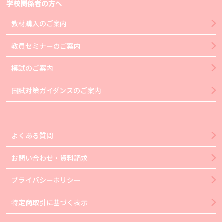
学校関係者の方へ
教材購入のご案内
教員セミナーのご案内
模試のご案内
国試対策ガイダンスのご案内
よくある質問
お問い合わせ・資料請求
プライバシーポリシー
特定商取引に基づく表示