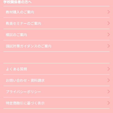
学校関係者の方へ
教材購入のご案内
教員セミナーのご案内
模試のご案内
国試対策ガイダンスのご案内
よくある質問
お問い合わせ・資料請求
プライバシーポリシー
特定商取引に基づく表示