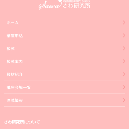
ホーム
講座申込
模試
模試案内
教材紹介
講座会場一覧
国試情報
さわ研究所について