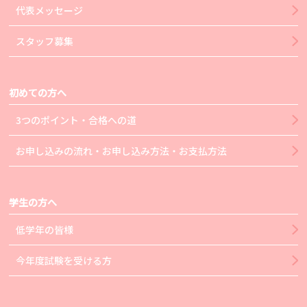
代表メッセージ
スタッフ募集
初めての方へ
3つのポイント・合格への道
お申し込みの流れ・お申し込み方法・お支払方法
学生の方へ
低学年の皆様
今年度試験を受ける方