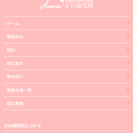
ホーム
講座申込
模試
模試案内
教材紹介
講座会場一覧
国試情報
さわ研究所について