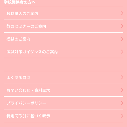
学校関係者の方へ
教材購入のご案内
教員セミナーのご案内
模試のご案内
国試対策ガイダンスのご案内
よくある質問
お問い合わせ・資料請求
プライバシーポリシー
特定商取引に基づく表示