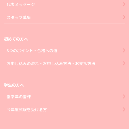
代表メッセージ
スタッフ募集
初めての方へ
3つのポイント・合格への道
お申し込みの流れ・お申し込み方法・お支払方法
学生の方へ
低学年の皆様
今年度試験を受ける方