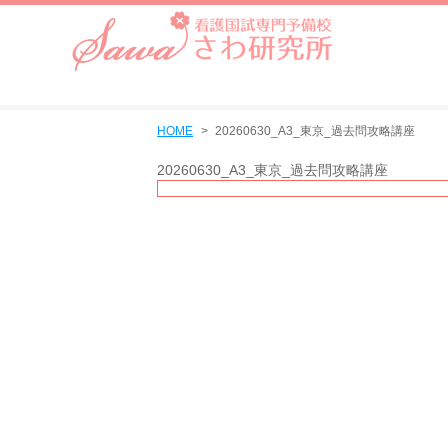
HOME
20260630_A3_東京_過去問攻略講座
20260630_A3_東京_過去問攻略講座