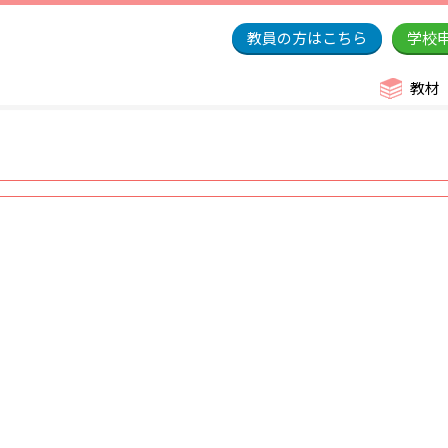
教員の方はこちら
学校
教材