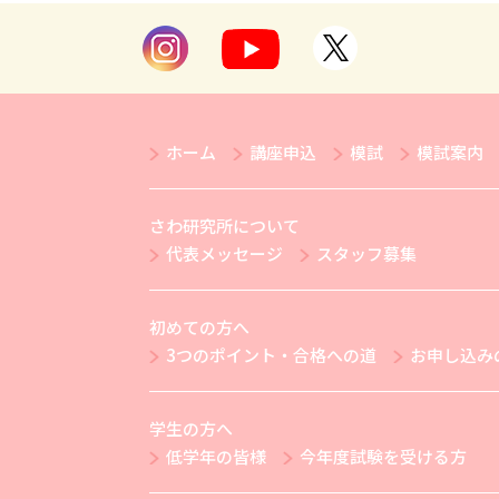
ホーム
講座申込
模試
模試案内
さわ研究所について
代表メッセージ
スタッフ募集
初めての方へ
3つのポイント・合格への道
お申し込み
学生の方へ
低学年の皆様
今年度試験を受ける方