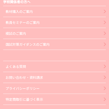
学校関係者の方へ
教材購入のご案内
教員セミナーのご案内
模試のご案内
国試対策ガイダンスのご案内
よくある質問
お問い合わせ・資料請求
プライバシーポリシー
特定商取引に基づく表示