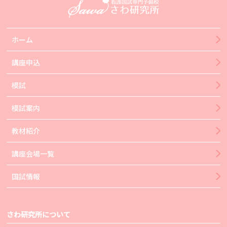
ホーム
講座申込
模試
模試案内
教材紹介
講座会場一覧
国試情報
さわ研究所について