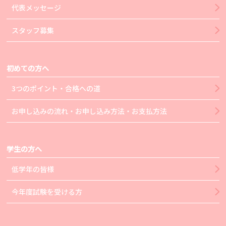
代表メッセージ
スタッフ募集
初めての方へ
3つのポイント・合格への道
お申し込みの流れ・お申し込み方法・お支払方法
学生の方へ
低学年の皆様
今年度試験を受ける方