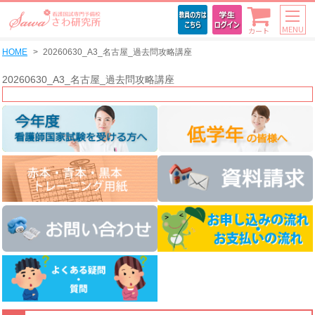
MENU
カート
HOME
20260630_A3_名古屋_過去問攻略講座
20260630_A3_名古屋_過去問攻略講座