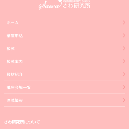
ホーム
講座申込
模試
模試案内
教材紹介
講座会場一覧
国試情報
さわ研究所について