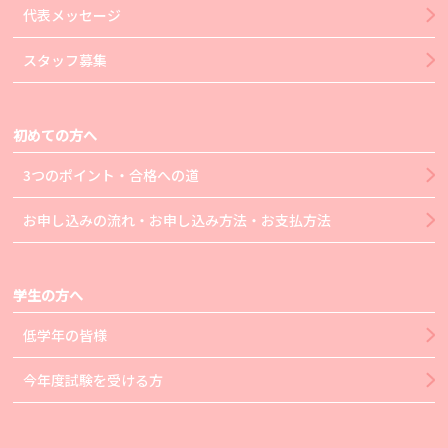
代表メッセージ
スタッフ募集
初めての方へ
3つのポイント・合格への道
お申し込みの流れ・お申し込み方法・お支払方法
学生の方へ
低学年の皆様
今年度試験を受ける方