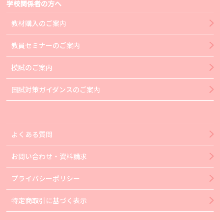
学校関係者の方へ
教材購入のご案内
教員セミナーのご案内
模試のご案内
国試対策ガイダンスのご案内
よくある質問
お問い合わせ・資料請求
プライバシーポリシー
特定商取引に基づく表示