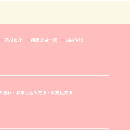
教材紹介
講座会場一覧
国試情報
の流れ・お申し込み方法・お支払方法