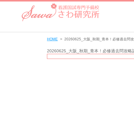
HOME
20260625_大阪_秋期_青本！必修過去問
20260625_大阪_秋期_青本！必修過去問攻略