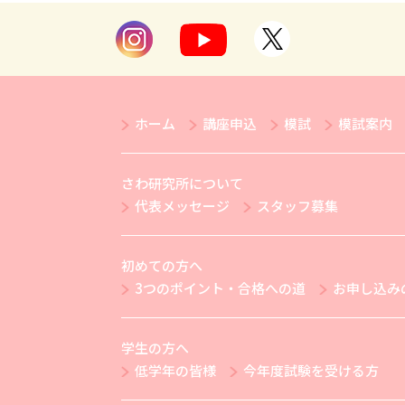
ホーム
講座申込
模試
模試案内
さわ研究所について
代表メッセージ
スタッフ募集
初めての方へ
3つのポイント・合格への道
お申し込み
学生の方へ
低学年の皆様
今年度試験を受ける方