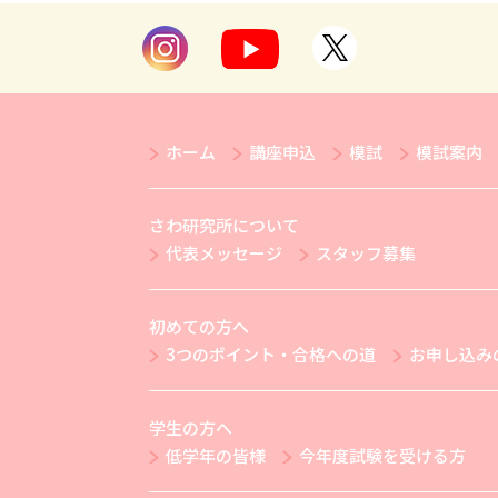
ホーム
講座申込
模試
模試案内
さわ研究所について
代表メッセージ
スタッフ募集
初めての方へ
3つのポイント・合格への道
お申し込み
学生の方へ
低学年の皆様
今年度試験を受ける方