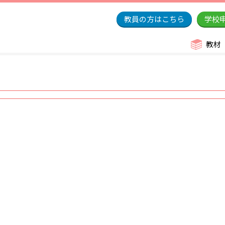
教員の方はこちら
学校
教材