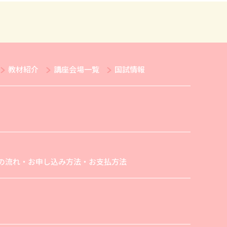
教材紹介
講座会場一覧
国試情報
の流れ・お申し込み方法・お支払方法