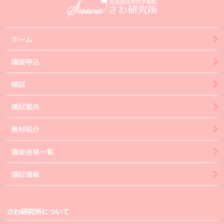
ホーム
講座申込
模試
模試案内
教材紹介
講座会場一覧
国試情報
さわ研究所について