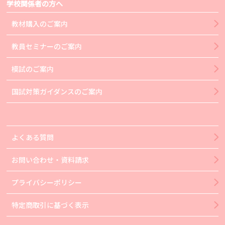
学校関係者の方へ
教材購入のご案内
教員セミナーのご案内
模試のご案内
国試対策ガイダンスのご案内
よくある質問
お問い合わせ・資料請求
プライバシーポリシー
特定商取引に基づく表示