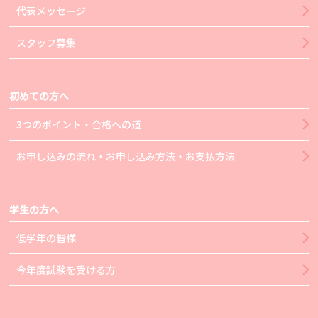
代表メッセージ
スタッフ募集
初めての方へ
3つのポイント・合格への道
お申し込みの流れ・お申し込み方法・お支払方法
学生の方へ
低学年の皆様
今年度試験を受ける方