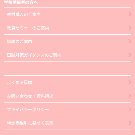
学校関係者の方へ
教材購入のご案内
教員セミナーのご案内
模試のご案内
国試対策ガイダンスのご案内
よくある質問
お問い合わせ・資料請求
プライバシーポリシー
特定商取引に基づく表示