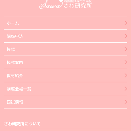
ホーム
講座申込
模試
模試案内
教材紹介
講座会場一覧
国試情報
さわ研究所について