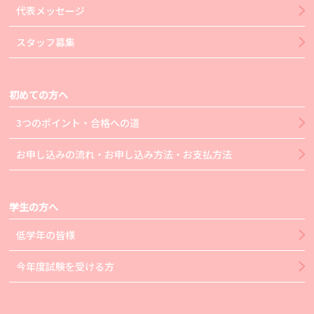
代表メッセージ
スタッフ募集
初めての方へ
3つのポイント・合格への道
お申し込みの流れ・お申し込み方法・お支払方法
学生の方へ
低学年の皆様
今年度試験を受ける方