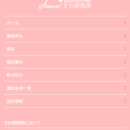
ホーム
講座申込
模試
模試案内
教材紹介
講座会場一覧
国試情報
さわ研究所について