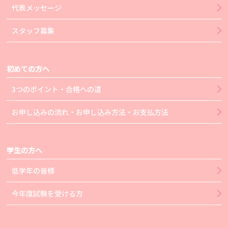
代表メッセージ
スタッフ募集
初めての方へ
3つのポイント・合格への道
お申し込みの流れ・お申し込み方法・お支払方法
学生の方へ
低学年の皆様
今年度試験を受ける方