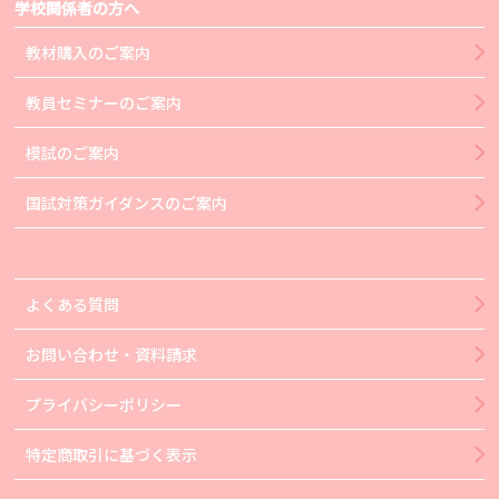
学校関係者の方へ
教材購入のご案内
教員セミナーのご案内
模試のご案内
国試対策ガイダンスのご案内
よくある質問
お問い合わせ・資料請求
プライバシーポリシー
特定商取引に基づく表示