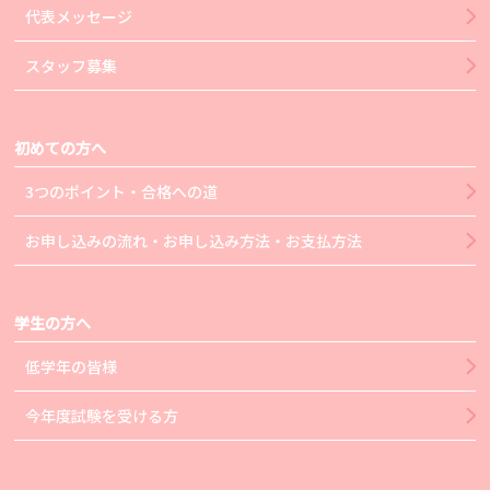
代表メッセージ
スタッフ募集
初めての方へ
3つのポイント・合格への道
お申し込みの流れ・お申し込み方法・お支払方法
学生の方へ
低学年の皆様
今年度試験を受ける方