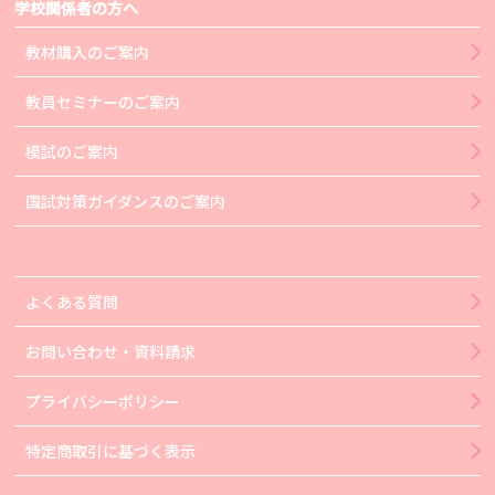
学校関係者の方へ
教材購入のご案内
教員セミナーのご案内
模試のご案内
国試対策ガイダンスのご案内
よくある質問
お問い合わせ・資料請求
プライバシーポリシー
特定商取引に基づく表示