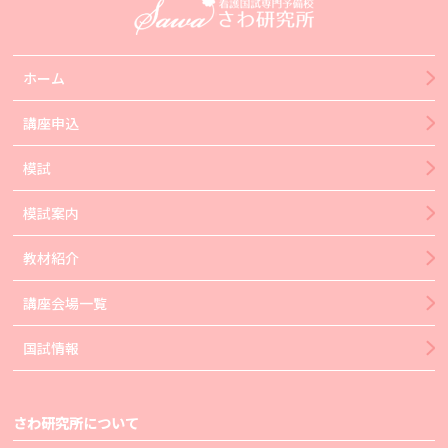
ホーム
講座申込
模試
模試案内
教材紹介
講座会場一覧
国試情報
さわ研究所について