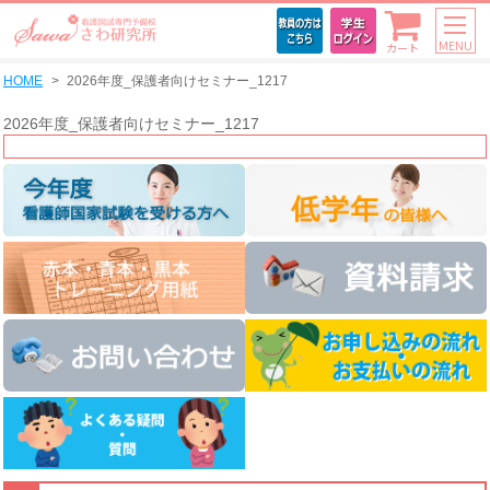
MENU
カート
HOME
2026年度_保護者向けセミナー_1217
2026年度_保護者向けセミナー_1217