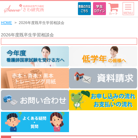
MENU
カート
HOME
2026年度既卒生学習相談会
2026年度既卒生学習相談会