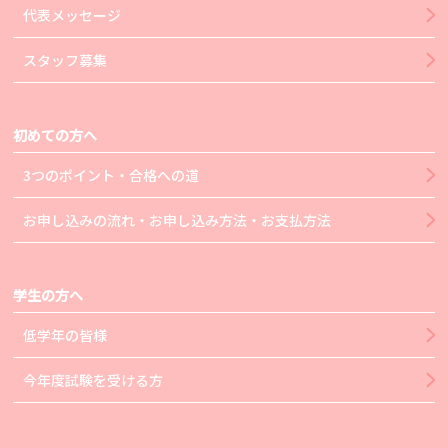
代表メッセージ
スタッフ募集
初めての方へ
3つのポイント・合格への道
お申し込みの流れ・お申し込み方法・お支払方法
学生の方へ
低学年の皆様
今年度試験を受ける方