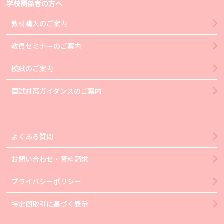
学校関係者の方へ
教材購入のご案内
教員セミナーのご案内
模試のご案内
国試対策ガイダンスのご案内
よくある質問
お問い合わせ・資料請求
プライバシーポリシー
特定商取引に基づく表示