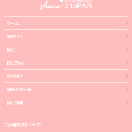
ホーム
講座申込
模試
模試案内
教材紹介
講座会場一覧
国試情報
さわ研究所について