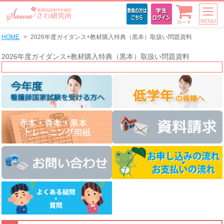
MENU
カート
HOME
2026年度ガイダンス+教材購入特典（黒本）取扱い問題資料
2026年度ガイダンス+教材購入特典（黒本）取扱い問題資料