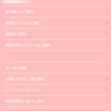
学校関係者の方へ
教材購入のご案内
教員セミナーのご案内
模試のご案内
国試対策ガイダンスのご案内
よくある質問
お問い合わせ・資料請求
プライバシーポリシー
特定商取引に基づく表示