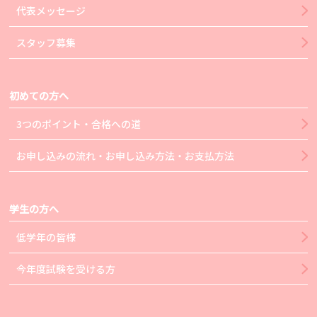
代表メッセージ
スタッフ募集
初めての方へ
3つのポイント・合格への道
お申し込みの流れ・お申し込み方法・お支払方法
学生の方へ
低学年の皆様
今年度試験を受ける方