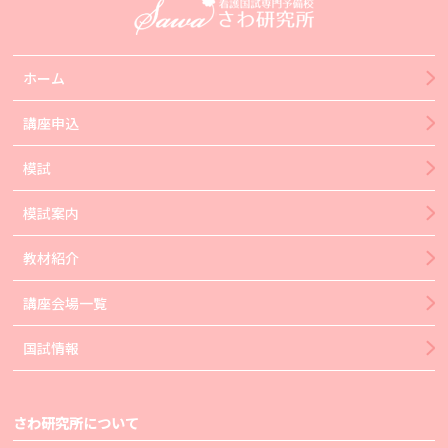
ホーム
講座申込
模試
模試案内
教材紹介
講座会場一覧
国試情報
さわ研究所について