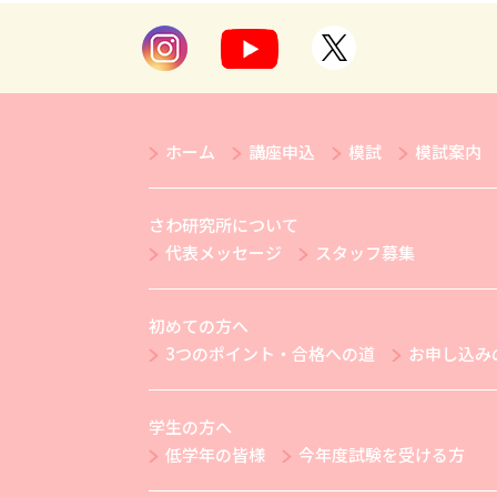
ホーム
講座申込
模試
模試案内
さわ研究所について
代表メッセージ
スタッフ募集
初めての方へ
3つのポイント・合格への道
お申し込み
学生の方へ
低学年の皆様
今年度試験を受ける方