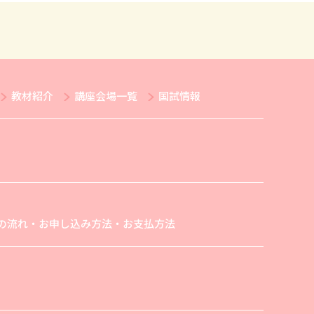
教材紹介
講座会場一覧
国試情報
の流れ・お申し込み方法・お支払方法