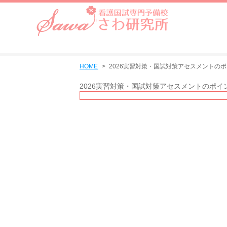
HOME
2026実習対策・国試対策アセスメントのポイ
2026実習対策・国試対策アセスメントのポイン