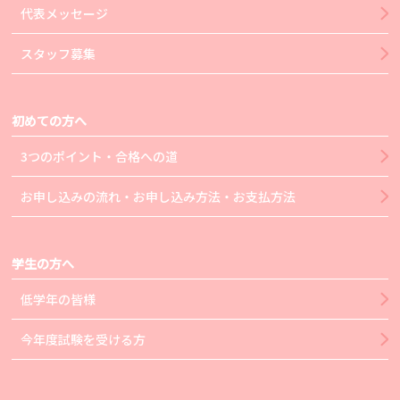
代表メッセージ
スタッフ募集
初めての方へ
3つのポイント・合格への道
お申し込みの流れ・お申し込み方法・お支払方法
学生の方へ
低学年の皆様
今年度試験を受ける方