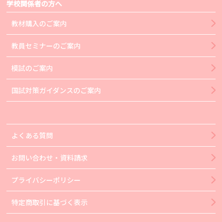
学校関係者の方へ
教材購入のご案内
教員セミナーのご案内
模試のご案内
国試対策ガイダンスのご案内
よくある質問
お問い合わせ・資料請求
プライバシーポリシー
特定商取引に基づく表示