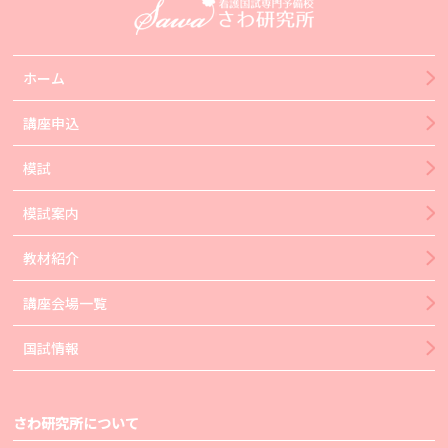
ホーム
講座申込
模試
模試案内
教材紹介
講座会場一覧
国試情報
さわ研究所について