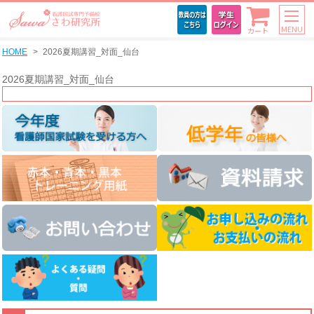
MENU
カート
HOME
2026夏期講習_対面_仙台
2026夏期講習_対面_仙台