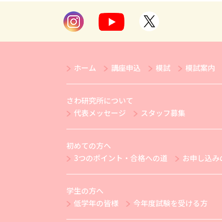
ホーム
講座申込
模試
模試案内
さわ研究所について
代表メッセージ
スタッフ募集
初めての方へ
3つのポイント・合格への道
お申し込み
学生の方へ
低学年の皆様
今年度試験を受ける方