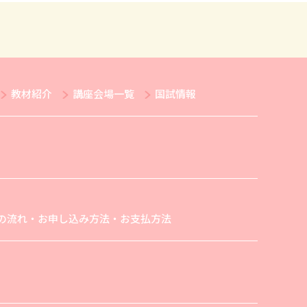
教材紹介
講座会場一覧
国試情報
の流れ・お申し込み方法・お支払方法