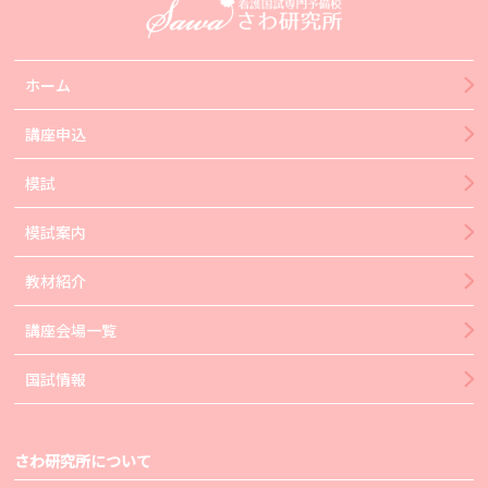
ホーム
講座申込
模試
模試案内
教材紹介
講座会場一覧
国試情報
さわ研究所について