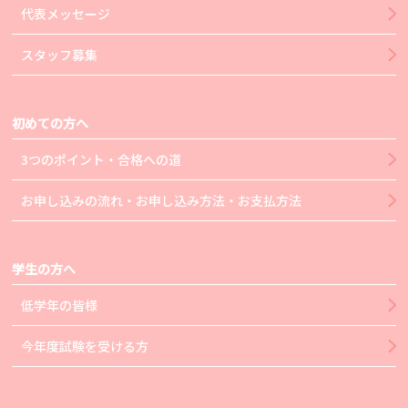
代表メッセージ
スタッフ募集
初めての方へ
3つのポイント・合格への道
お申し込みの流れ・お申し込み方法・お支払方法
学生の方へ
低学年の皆様
今年度試験を受ける方