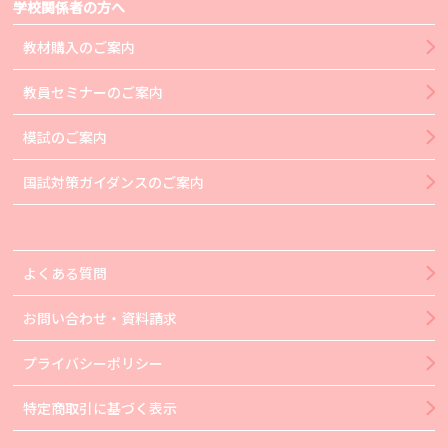
学校関係者の方へ
教材購入のご案内
教員セミナーのご案内
模試のご案内
国試対策ガイダンスのご案内
よくある質問
お問い合わせ・資料請求
プライバシーポリシー
特定商取引に基づく表示